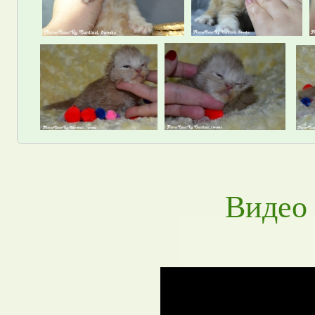
Видео