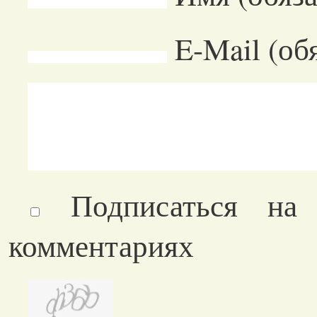
E-Mail (об
Подписаться на
комментариях