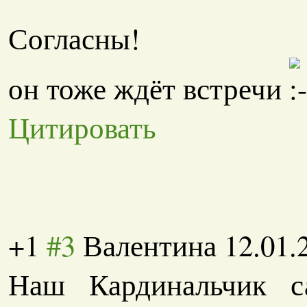
Согласны!
он тоже ждёт встречи
Цитировать
+1
#3
Валентина
12.01.
Наш Кардинальчик са