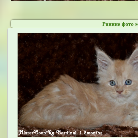
Ранние фото м