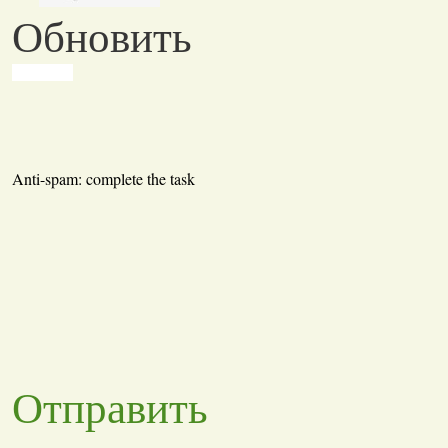
Обновить
Anti-spam: complete the task
Отправить