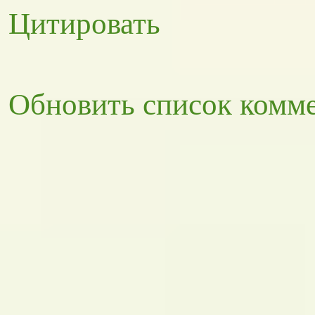
Цитировать
Обновить список комм