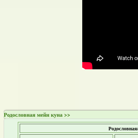
Родословная мейн куна >>
Родословная/