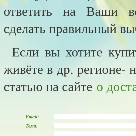
ответить на Ваши 
сделать правильный вы
Если вы хотите купи
живёте в др. регионе- 
статью на сайте
о дост
Email:
Тема: