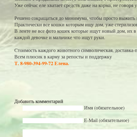
Уже сейчас еле хватает средств даже на корма, не говоря 
Решено сокращаться до минимума, чтобы просто выжить 
Практически все кошки которым ищу дом, уже стерилизов
В ленте не все фото кошек которые ищут новый дом, их в
каждой девочке и мальчике что ищут руки.
Стоимость каждого животного символическая, доставка-п
Всем плюсик в карму за репосты и поддержку
Т. 8-980-394-99-72 Елена.
Добавить комментарий
Имя (обязательное)
E-Mail (обязательное)