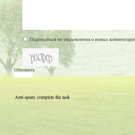
Подписаться на уведомления о новых комментари
Обновить
Anti-spam: complete the task