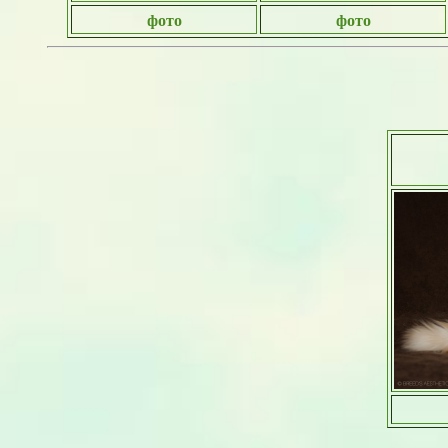
фото
фото