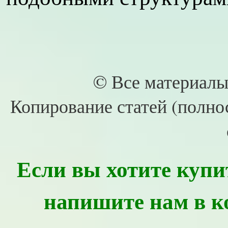
© Все материалы
Копирование статей (полно
Если вы хотите купи
напишите нам в к