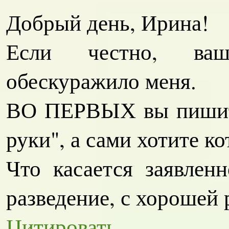
Добрый день, Ирина!
Если честно, ваш
обескуражило меня.
ВО ПЕРВЫХ вы пишите
руки", а сами хотите ко
Что касается заявлен
разведение, с хорошей
Цитировать