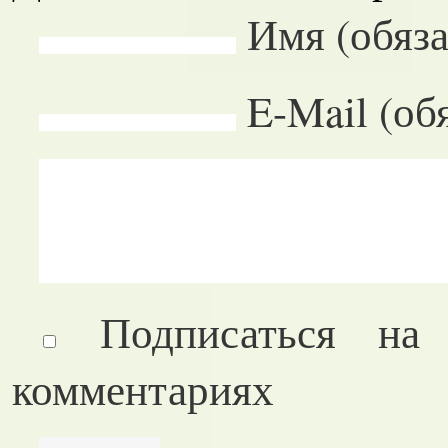
Имя (обяза
E-Mail (об
Подписаться на
комментариях