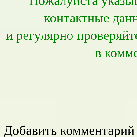
контактные данны
и регулярно проверяйт
в комм
Добавить комментарий