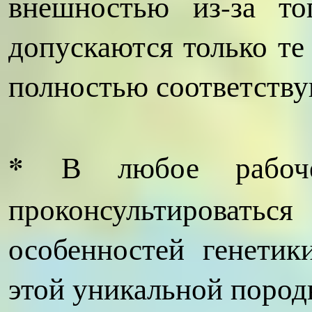
внешностью из-за то
допускаются только те
полностью соответству
*
В любое рабоче
проконсультироват
особенностей генети
этой уникальной пород