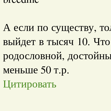
А если по существу, то
выйдет в тысяч 10. Что
родословной, достойны
меньше 50 т.р.
Цитировать