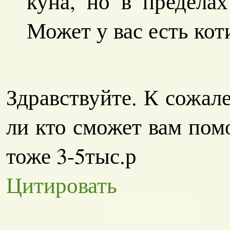
куна, но в пределах
Может у вас есть кот
Здравствуйте. К сожал
ли кто сможет вам пом
тоже 3-5тыс.р
Цитировать