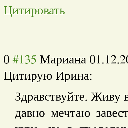
Цитировать
0
#135
Мариана
01.12.2
Цитирую Ирина:
Здравствуйте. Живу 
давно мечтаю завес