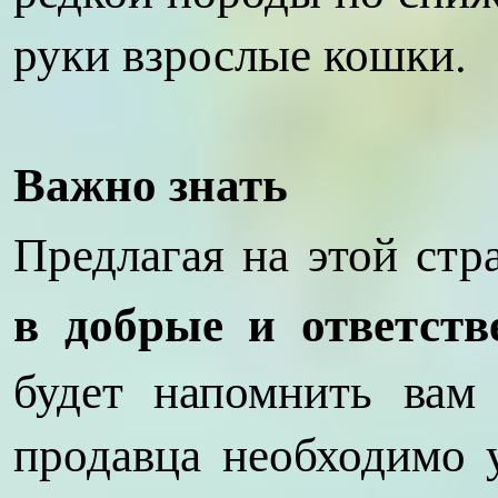
руки взрослые кошки.
Важно знать
Предлагая на этой стр
в добрые и ответст
будет напомнить вам
продавца необходимо 