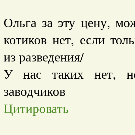
Ольга за эту цену, мо
котиков нет, если тол
из разведения/
У нас таких нет, н
заводчиков
Цитировать