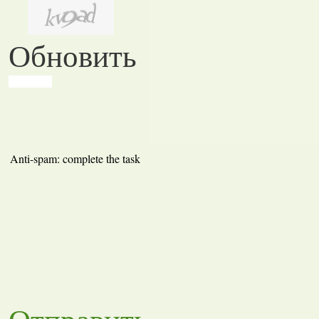
Обновить
Anti-spam: complete the task