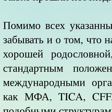
Помимо всех указанны
забывать и о том, что
хорошей родословной
стандартным положен
международными орга
как МФА, TICA, CFF
подобными структурам