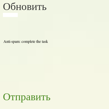
Обновить
Anti-spam: complete the task
Отправить