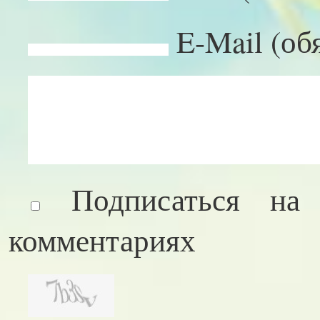
E-Mail (об
Подписаться на
комментариях