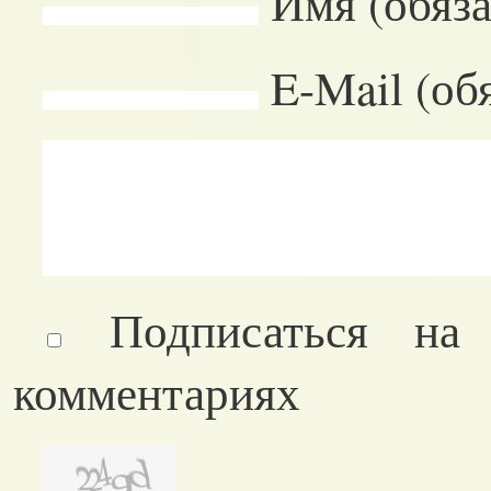
Имя (обяза
E-Mail (об
Подписаться на
комментариях