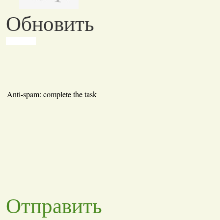
Обновить
Anti-spam: complete the task
Отправить