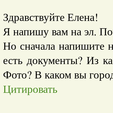
Здравствуйте Елена!
Я напишу вам на эл. П
Но сначала напишите н
есть документы? Из к
Фото? В каком вы горо
Цитировать