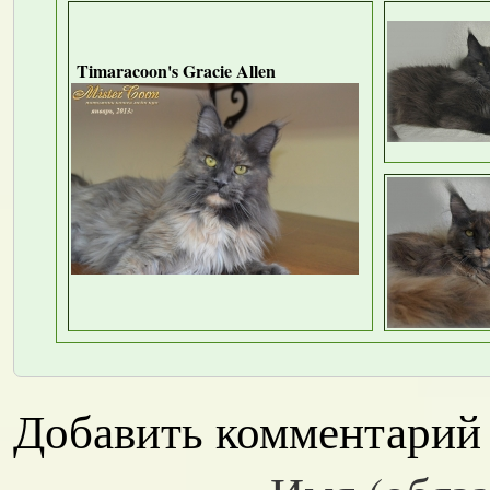
Timaracoon's Gracie Allen
Добавить комментарий