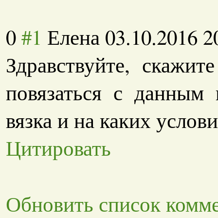
0
#1
Елена
03.10.2016 2
Здравствуйте, скажит
повязаться с данным 
вязка и на каких услов
Цитировать
Обновить список комм