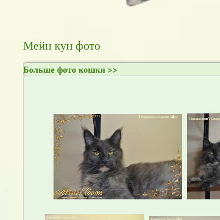
Мейн кун фото
Больше фото кошки >>