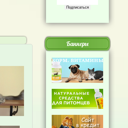
Баннеры