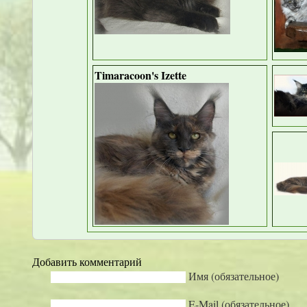
Timaracoon's Izette
Добавить комментарий
Имя (обязательное)
E-Mail (обязательное)