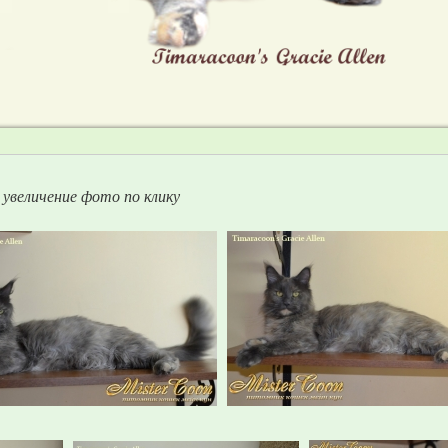
увеличение фото по клику