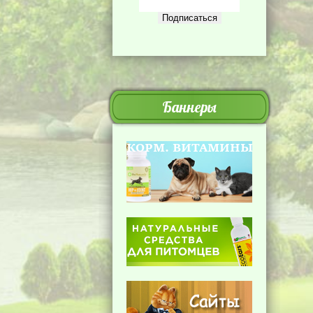
Баннеры