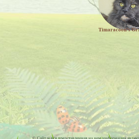
© Сайт и вся представленная на нем информация являютс