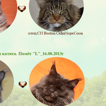
 котята. Помёт "L"_16.08.2013г