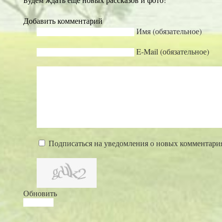
Добавить комментарий
Имя (обязательное)
E-Mail (обязательное)
Подписаться на уведомления о новых комментари
Обновить