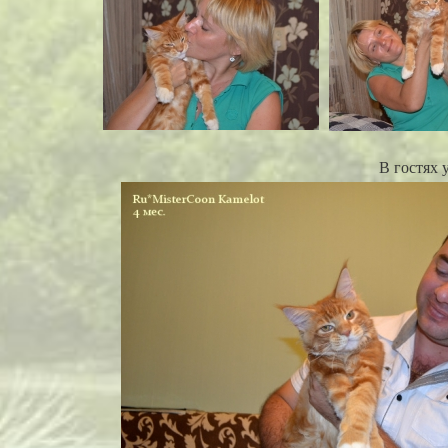
В гостях 