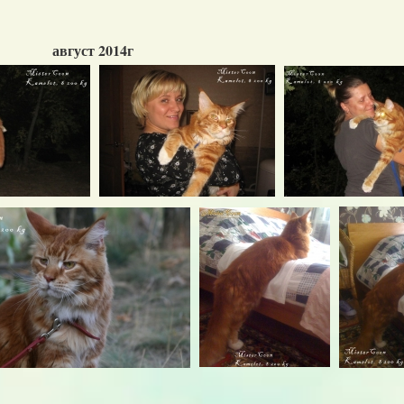
август 2014г