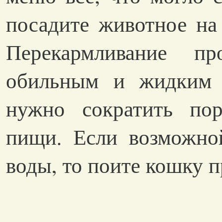
посадите животное на
Перекармливание пр
обильным и жидким 
нужно сократить по
пищи. Если возможно
воды, то поите кошку 