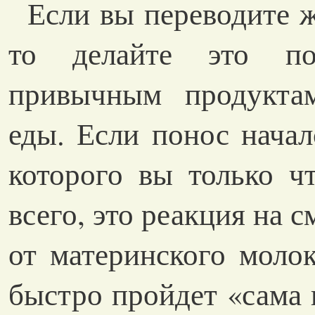
Если вы переводите 
то делайте это по
привычным продукта
еды. Если понос начал
которого вы только чт
всего, это реакция на 
от материнского молок
быстро пройдет «сама 