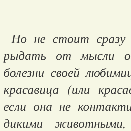
Но не стоит сразу 
рыдать от мысли о
болезни своей любими
красавица (или краса
если она не контакт
дикими животными,