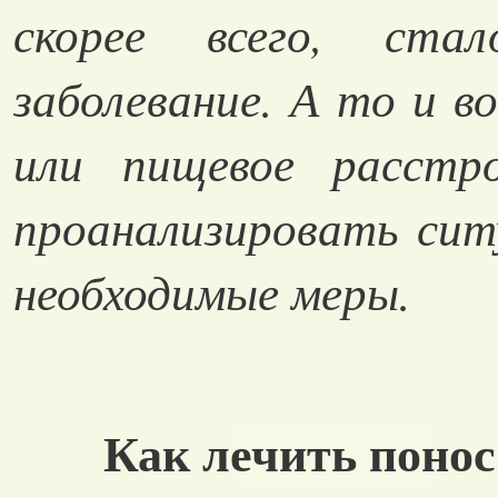
скорее всего, ста
заболевание. А то и во
или пищевое расстр
проанализировать сит
необходимые меры.
Как лечить понос