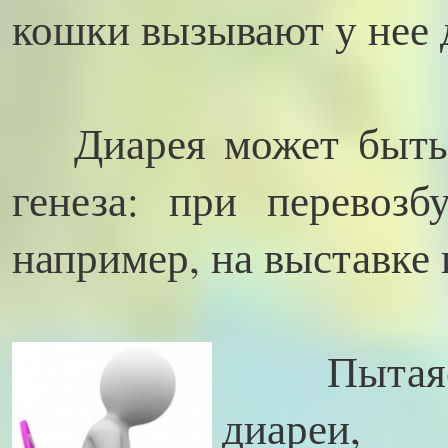
кошки вызывают у нее 
Диарея может быть 
генеза: при перевозб
например, на выставке 
Пытаясь
диареи, 