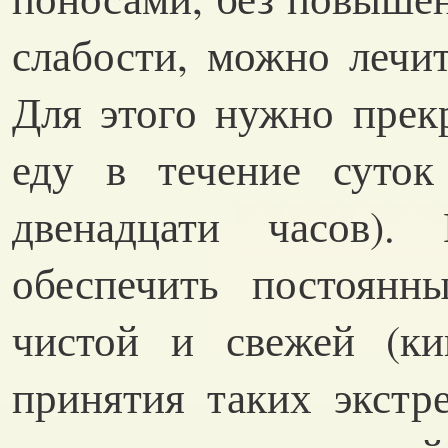
слабости, можно лечи
Для этого нужно прек
еду в течение суток
двенадцати часов).
обеспечить постоянн
чистой и свежей (ки
принятия таких экстр