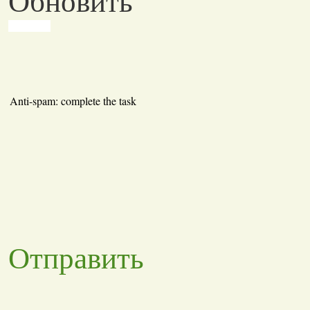
Обновить
Anti-spam: complete the task
Отправить