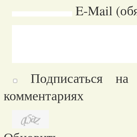
E-Mail (об
Подписаться на
комментариях