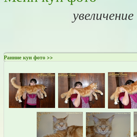
увеличение
Ранние кун фото >>