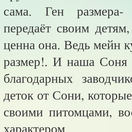
сама. Ген размера-
передаёт своим детям,
ценна она. Ведь мейн к
размер!. И наша Соня
благодарных заводчи
деток от Сони, которые
своими питомцами, во
характером.