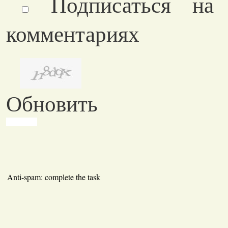
Подписаться на
комментариях
Обновить
Anti-spam: complete the task