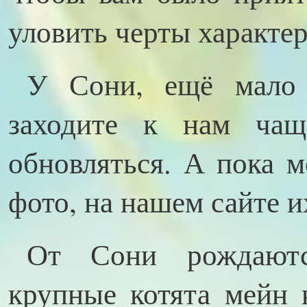
уловить черты характер
У Сони, ещё мало 
заходите к нам чаще
обновляться. А пока 
фото, на нашем сайте и
От Сони рождают
крупные котята мейн 