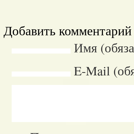
Добавить комментарий
Имя (обяза
E-Mail (об