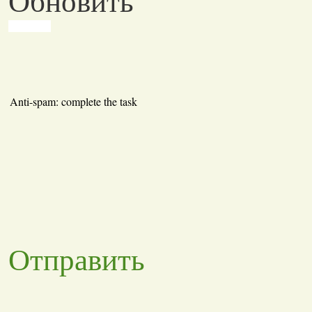
Обновить
Anti-spam: complete the task
Отправить