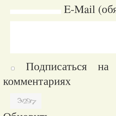
E-Mail (об
Подписаться на
комментариях