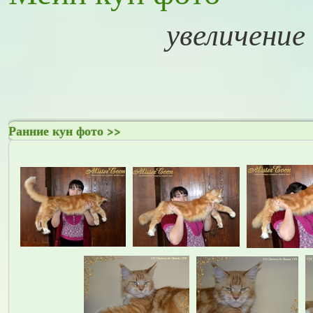
увеличение
Ранние кун фото >>