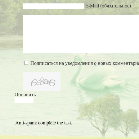
E-Mail (обязательное)
Подписаться на уведомления о новых комментари
Обновить
Anti-spam: complete the task