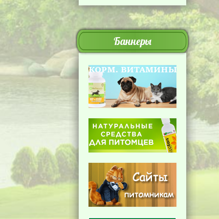
Баннеры