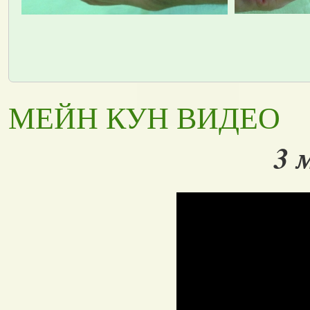
МЕЙН КУН ВИДЕО
3 