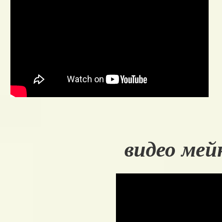
видео мей