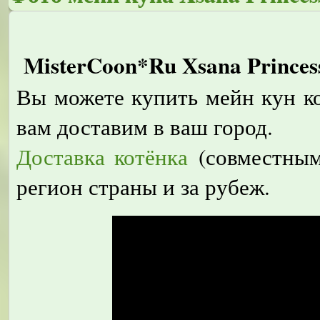
MisterCoon*Ru Xsana Princes
Вы можете купить мейн кун ко
вам доставим в ваш город.
Доставка котёнка
(совместным
регион страны и за рубеж.