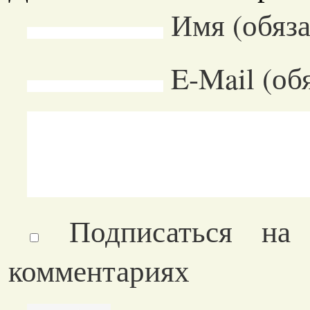
Имя (обяза
E-Mail (об
Подписаться на
комментариях