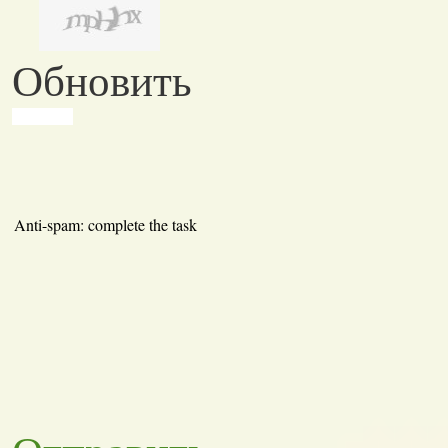
Обновить
Anti-spam: complete the task