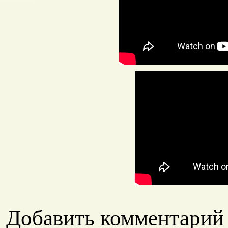
Добавить комментарий