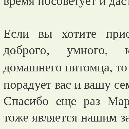
время посоветует и дас
Если вы хотите прио
доброго, умного, к
домашнего питомца, т
порадует вас и вашу се
Спасибо еще раз Мар
тоже является нашим 