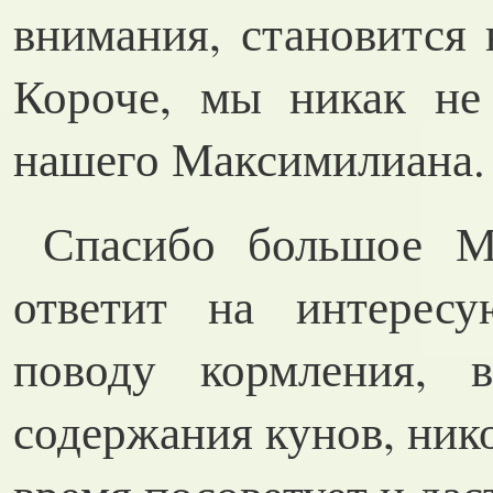
внимания, становится 
Короче, мы никак не
нашего Максимилиана.
Спасибо большое Ма
ответит на интерес
поводу кормления, в
содержания кунов, нико