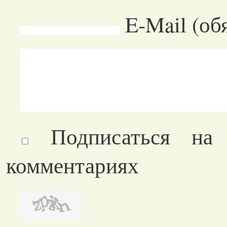
E-Mail (об
Подписаться на
комментариях