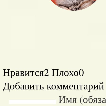
Нравится
2
Плохо
0
Добавить комментарий
Имя (обяза