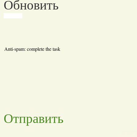
Обновить
Anti-spam: complete the task
Отправить