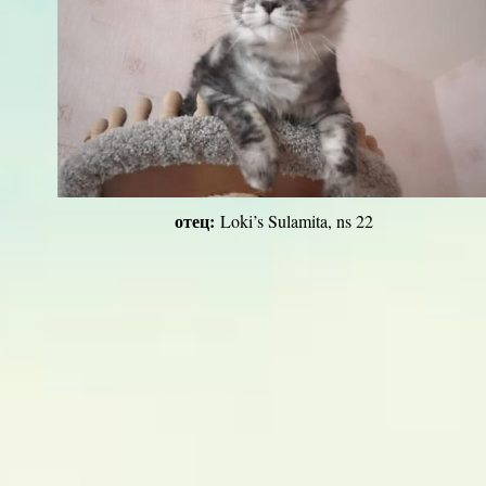
отец:
Loki’s Sulamita, ns 22