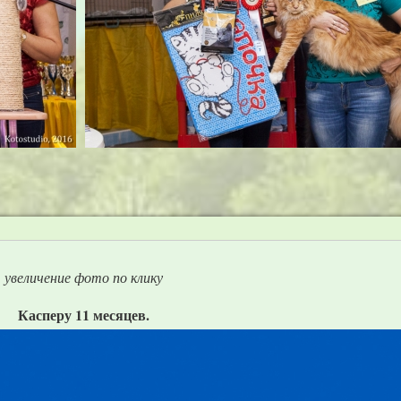
увеличение фото по клику
Касперу 11 месяцев.