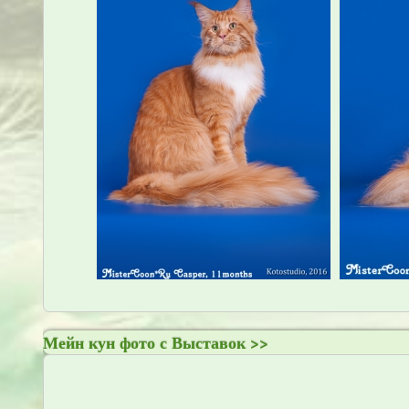
Мейн кун фото с Выставок >>