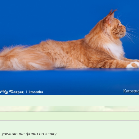
увеличение фото по клику