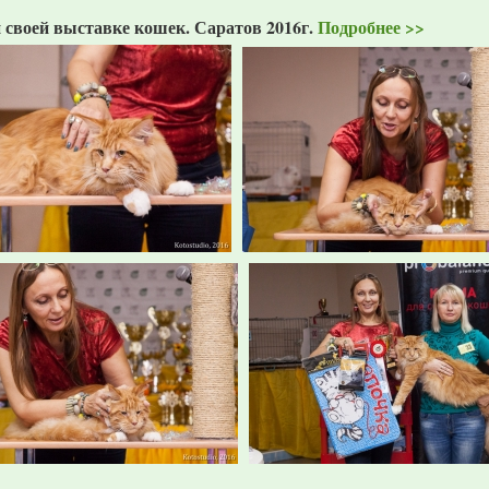
 своей выставке кошек. Саратов 2016г.
Подробнее >>