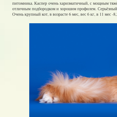
питомника. Каспер очень харизматичный, с мощным тяжё
отличным подбородком и хорошим профилем. Серьёзный,
Очень крупный кот, в возрасте 6 мес, вес 6 кг, в 11 мес -