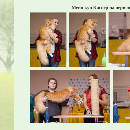
Мейн кун Каспер на первой