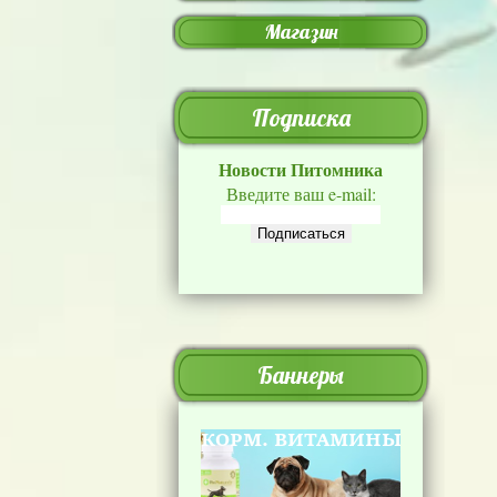
Магазин
Подписка
Новости Питомника
Введите ваш e-mail:
Баннеры