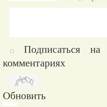
Подписаться на
комментариях
Обновить