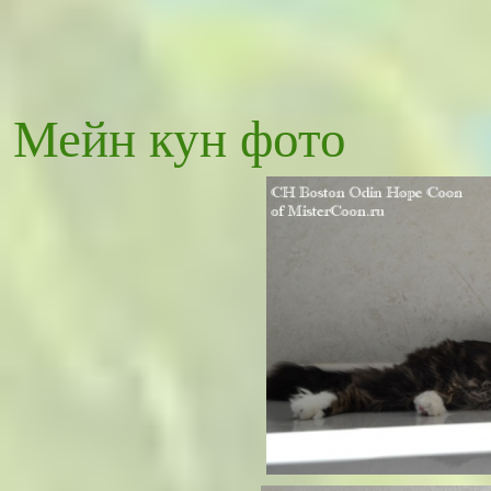
Мейн кун фото