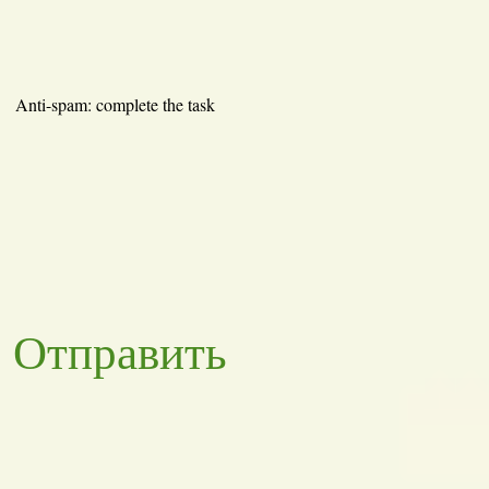
Anti-spam: complete the task
Отправить