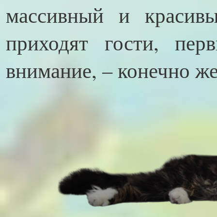
массивный и красив
приходят гости, пер
внимание, – конечно же